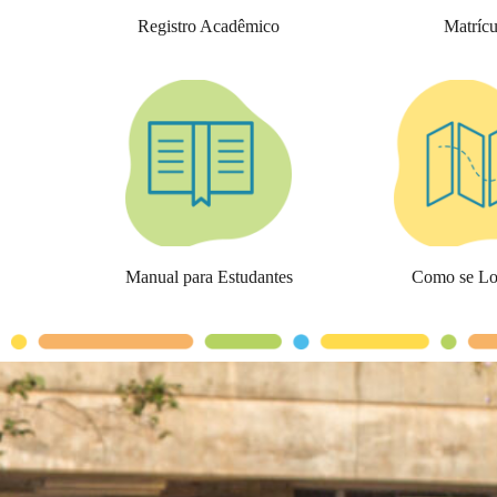
Registro Acadêmico
Matrícu
Manual para Estudantes
Como se Loc