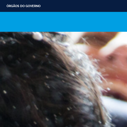
ÓRGÃOS DO GOVERNO