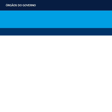
ÓRGÃOS DO GOVERNO